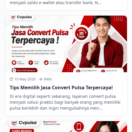
menjadi saldo e-wallet atau transfer bank. N...
10 May 2026
848x
Tips Memilih Jasa Convert Pulsa Terpercaya!
Di era digital seperti sekarang, layanan convert pulsa
menjadi solusi praktis bagi banyak orang yang memiliki
pulsa berlebih dan ingin mengubahnya men...