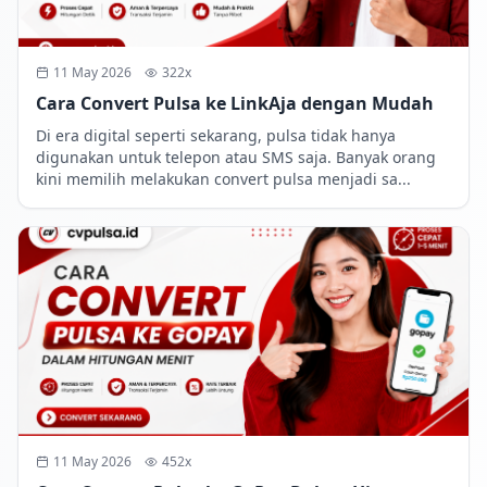
11 May 2026
322x
Cara Convert Pulsa ke LinkAja dengan Mudah
Di era digital seperti sekarang, pulsa tidak hanya
digunakan untuk telepon atau SMS saja. Banyak orang
kini memilih melakukan convert pulsa menjadi sa...
11 May 2026
452x