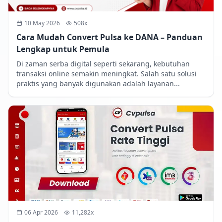
10 May 2026
508x
Cara Mudah Convert Pulsa ke DANA – Panduan
Lengkap untuk Pemula
Di zaman serba digital seperti sekarang, kebutuhan
transaksi online semakin meningkat. Salah satu solusi
praktis yang banyak digunakan adalah layanan...
06 Apr 2026
11,282x