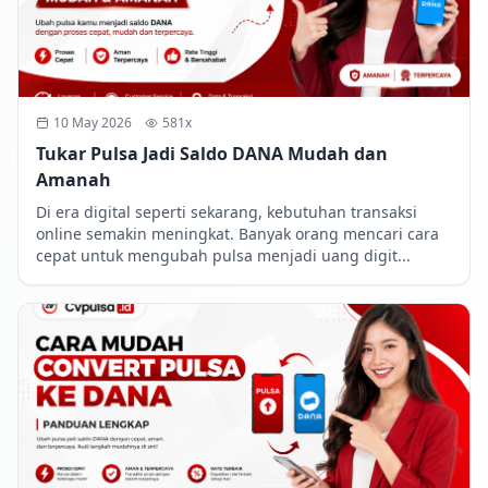
10 May 2026
581x
Tukar Pulsa Jadi Saldo DANA Mudah dan
Amanah
Di era digital seperti sekarang, kebutuhan transaksi
online semakin meningkat. Banyak orang mencari cara
cepat untuk mengubah pulsa menjadi uang digit...