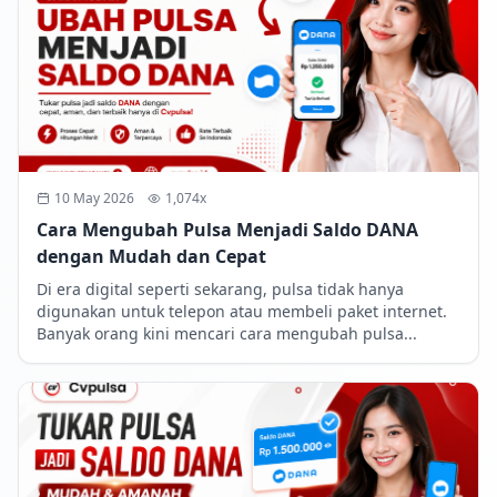
10 May 2026
1,074x
Cara Mengubah Pulsa Menjadi Saldo DANA
dengan Mudah dan Cepat
Di era digital seperti sekarang, pulsa tidak hanya
digunakan untuk telepon atau membeli paket internet.
Banyak orang kini mencari cara mengubah pulsa...