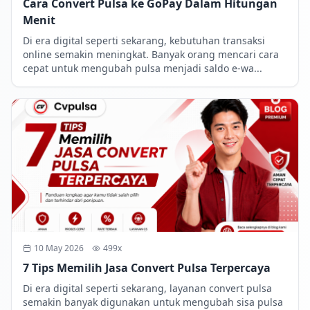
Cara Convert Pulsa ke GoPay Dalam Hitungan
Menit
Di era digital seperti sekarang, kebutuhan transaksi
online semakin meningkat. Banyak orang mencari cara
cepat untuk mengubah pulsa menjadi saldo e-wa...
10 May 2026
499x
7 Tips Memilih Jasa Convert Pulsa Terpercaya
Di era digital seperti sekarang, layanan convert pulsa
semakin banyak digunakan untuk mengubah sisa pulsa