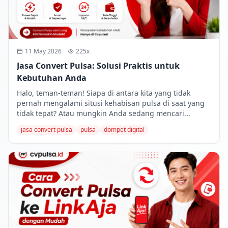
11 May 2026
225x
Jasa Convert Pulsa: Solusi Praktis untuk
Kebutuhan Anda
Halo, teman-teman! Siapa di antara kita yang tidak
pernah mengalami situsi kehabisan pulsa di saat yang
tidak tepat? Atau mungkin Anda sedang mencari...
jasa convert pulsa
pulsa
dompet digital