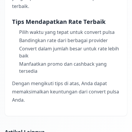
terbaik.
Tips Mendapatkan Rate Terbaik
Pilih waktu yang tepat untuk convert pulsa
Bandingkan rate dari berbagai provider
Convert dalam jumlah besar untuk rate lebih
baik
Manfaatkan promo dan cashback yang
tersedia
Dengan mengikuti tips di atas, Anda dapat
memaksimalkan keuntungan dari convert pulsa
Anda.