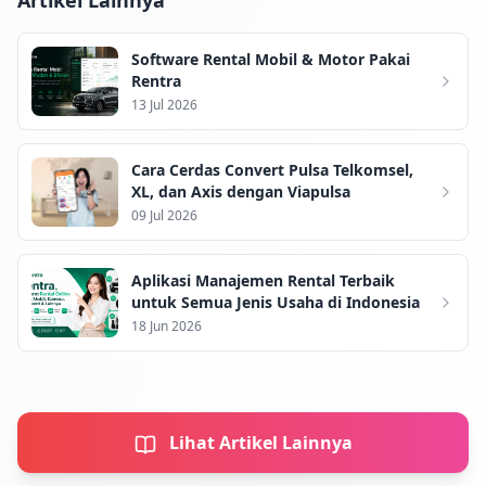
Artikel Lainnya
Software Rental Mobil & Motor Pakai
Rentra
13 Jul 2026
Cara Cerdas Convert Pulsa Telkomsel,
XL, dan Axis dengan Viapulsa
09 Jul 2026
Aplikasi Manajemen Rental Terbaik
untuk Semua Jenis Usaha di Indonesia
18 Jun 2026
Lihat Artikel Lainnya