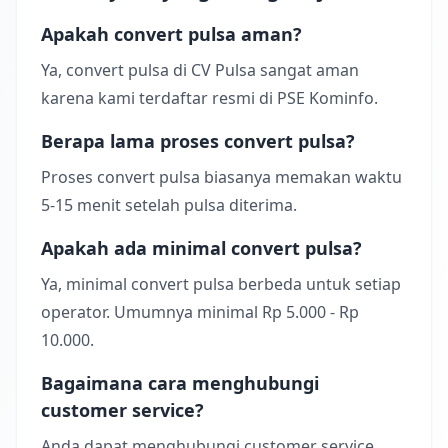
Apakah convert pulsa aman?
Ya, convert pulsa di CV Pulsa sangat aman
karena kami terdaftar resmi di PSE Kominfo.
Berapa lama proses convert pulsa?
Proses convert pulsa biasanya memakan waktu
5-15 menit setelah pulsa diterima.
Apakah ada minimal convert pulsa?
Ya, minimal convert pulsa berbeda untuk setiap
operator. Umumnya minimal Rp 5.000 - Rp
10.000.
Bagaimana cara menghubungi
customer service?
Anda dapat menghubungi customer service