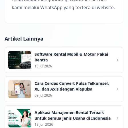
kami melalui WhatsApp yang tertera di website.
Artikel Lainnya
Software Rental Mobil & Motor Pakai
Rentra
13 Jul 2026
Cara Cerdas Convert Pulsa Telkomsel,
XL, dan Axis dengan Viapulsa
09 Jul 2026
Aplikasi Manajemen Rental Terbaik
untuk Semua Jenis Usaha di Indonesia
18 Jun 2026