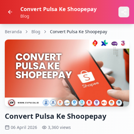
Convert Pulsa Ke Shoopepay
Blog
Beranda
Blog
Convert Pulsa Ke Shoopepay
Convert Pulsa Ke Shoopepay
06 April 2026
3,360 views