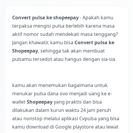
Convert pulsa ke shopeepay
- Apakah kamu
terpaksa mengisi pulsa berlebih karena masa
aktif nomor sudah mendekati masa tenggang?
Jangan khawatir, kamu bisa
Convert pulsa ke
Shopeepay
, sehingga tak akan membuat
pulsamu tersedot atau hangus dengan sia-sia
kamu akan menemukan bagaimana untuk
menukar pulsa dana ovo menjadi uang ke e-
wallet
Shopeepay
yang praktis dan bisa
dilakukan dalam kurun waktu 24 jam penuh
atau nonstop melalui aplikasi Cvpulsa yang bisa
kamu download di Google playstore atau lewat