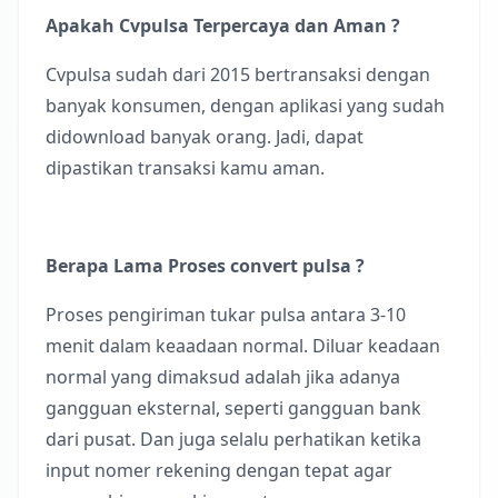
Apakah Cvpulsa Terpercaya dan Aman ?
Cvpulsa sudah dari 2015 bertransaksi dengan
banyak konsumen, dengan aplikasi yang sudah
didownload banyak orang. Jadi, dapat
dipastikan transaksi kamu aman.
Berapa Lama Proses convert pulsa ?
Proses pengiriman tukar pulsa antara 3-10
menit dalam keaadaan normal. Diluar keadaan
normal yang dimaksud adalah jika adanya
gangguan eksternal, seperti gangguan bank
dari pusat. Dan juga selalu perhatikan ketika
input nomer rekening dengan tepat agar