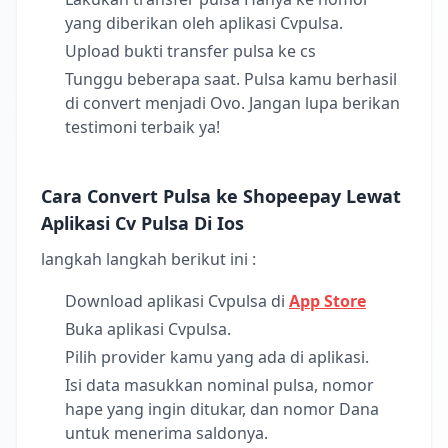
yang diberikan oleh aplikasi Cvpulsa.
Upload bukti transfer pulsa ke cs
Tunggu beberapa saat. Pulsa kamu berhasil
di convert menjadi Ovo. Jangan lupa berikan
testimoni terbaik ya!
Cara Convert Pulsa ke Shopeepay Lewat
Aplikasi Cv Pulsa Di Ios
langkah langkah berikut ini :
Download aplikasi Cvpulsa di
App Store
Buka aplikasi Cvpulsa.
Pilih provider kamu yang ada di aplikasi.
Isi data masukkan nominal pulsa, nomor
hape yang ingin ditukar, dan nomor Dana
untuk menerima saldonya.