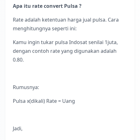
Apa itu rate convert Pulsa ?
Rate adalah ketentuan harga jual pulsa. Cara
menghitungnya seperti ini:
Kamu ingin tukar pulsa Indosat senilai 1juta,
dengan contoh rate yang digunakan adalah
0.80.
Rumusnya:
Pulsa x(dikali) Rate = Uang
Jadi,