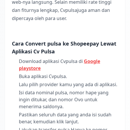
web-nya langsung. Selain memiliki rate tinggi
dan fiturnya lengkap, Cvpulsajuga aman dan
dipercaya oleh para user.
Cara Convert pulsa ke Shopeepay Lewat
Aplikasi Cv Pulsa
Download aplikasi Cvpulsa di
Google
playstore
Buka aplikasi Cvpulsa.
Lalu pilih provider kamu yang ada di aplikasi.
Isi data nominal pulsa, nomor hape yang
ingin ditukar, dan nomor Ovo untuk
menerima saldonya.
Pastikan seluruh data yang anda isi sudah
benar, kemudian klik lanjut.
Lakukan transfer pulsa Hanya ke nomor