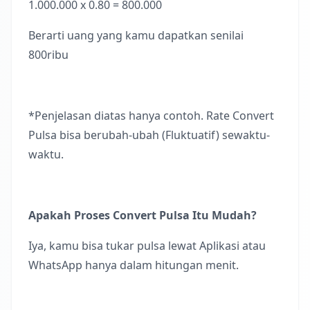
1.000.000 x 0.80 = 800.000
Berarti uang yang kamu dapatkan senilai
800ribu
*Penjelasan diatas hanya contoh. Rate Convert
Pulsa bisa berubah-ubah (Fluktuatif) sewaktu-
waktu.
Apakah Proses Convert Pulsa Itu Mudah?
Iya, kamu bisa tukar pulsa lewat Aplikasi atau
WhatsApp hanya dalam hitungan menit.