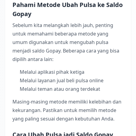
Pahami Metode Ubah Pulsa ke Saldo
Gopay
Sebelum kita melangkah lebih jauh, penting
untuk memahami beberapa metode yang
umum digunakan untuk mengubah pulsa
menjadi saldo Gopay. Beberapa cara yang bisa
dipilih antara lain:
Melalui aplikasi pihak ketiga
Melalui layanan jual beli pulsa online
Melalui teman atau orang terdekat
Masing-masing metode memiliki kelebihan dan
kekurangan. Pastikan untuk memilih metode
yang paling sesuai dengan kebutuhan Anda.
Cara Ubah Pulsa jadi Saldo Gopay