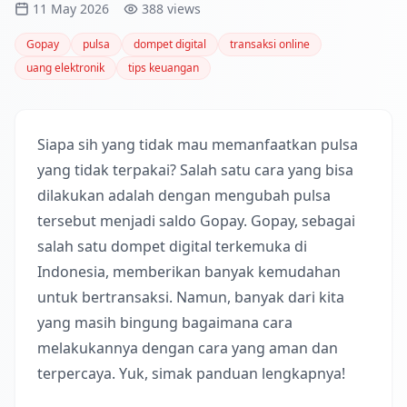
11 May 2026
388 views
Gopay
pulsa
dompet digital
transaksi online
uang elektronik
tips keuangan
Siapa sih yang tidak mau memanfaatkan pulsa
yang tidak terpakai? Salah satu cara yang bisa
dilakukan adalah dengan mengubah pulsa
tersebut menjadi saldo Gopay. Gopay, sebagai
salah satu dompet digital terkemuka di
Indonesia, memberikan banyak kemudahan
untuk bertransaksi. Namun, banyak dari kita
yang masih bingung bagaimana cara
melakukannya dengan cara yang aman dan
terpercaya. Yuk, simak panduan lengkapnya!