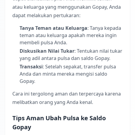
atau keluarga yang menggunakan Gopay, Anda
dapat melakukan pertukaran:
Tanya Teman atau Keluarga
: Tanya kepada
teman atau keluarga apakah mereka ingin
membeli pulsa Anda.
Diskusikan Nilai Tukar
: Tentukan nilai tukar
yang adil antara pulsa dan saldo Gopay.
Transaksi
: Setelah sepakat, transfer pulsa
Anda dan minta mereka mengisi saldo
Gopay.
Cara ini tergolong aman dan terpercaya karena
melibatkan orang yang Anda kenal.
Tips Aman Ubah Pulsa ke Saldo
Gopay