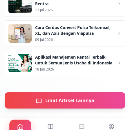
Rentra
13 Jul 2026
Cara Cerdas Convert Pulsa Telkomsel,
XL, dan Axis dengan Viapulsa
09 Jul 2026
Aplikasi Manajemen Rental Terbaik
untuk Semua Jenis Usaha di Indonesia
18 Jun 2026
Lihat Artikel Lainnya