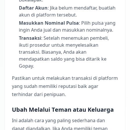
Daftar Akun
: Jika belum mendaftar, buatlah
akun di platform tersebut.
Masukkan Nominal Pulsa
: Pilih pulsa yang
ingin Anda jual dan masukkan nominalnya.
Transaksi
: Setelah menemukan pembeli,
ikuti prosedur untuk menyelesaikan
transaksi. Biasanya, Anda akan
mendapatkan saldo yang bisa ditarik ke
Gopay.
Pastikan untuk melakukan transaksi di platform
yang sudah memiliki reputasi baik agar
terhindar dari penipuan.
Ubah Melalui Teman atau Keluarga
Ini adalah cara yang paling sederhana dan
dapat diandalkan. Jika Anda memiliki teman