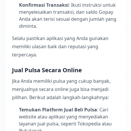
Konfirmasi Transaksi
: Ikuti instruksi untuk
menyelesaikan transaksi, dan saldo Gopay
Anda akan terisi sesuai dengan jumlah yang
diminta.
Selalu pastikan aplikasi yang Anda gunakan
memiliki ulasan baik dan reputasi yang
terpercaya.
Jual Pulsa Secara Online
Jika Anda memiliki pulsa yang cukup banyak,
menjualnya secara online juga bisa menjadi
pilihan. Berikut adalah langkah-langkahnya:
Temukan Platform Jual Beli Pulsa
: Cari
website atau aplikasi yang menyediakan
layanan jual pulsa, seperti Tokopedia atau
Bukalapak.