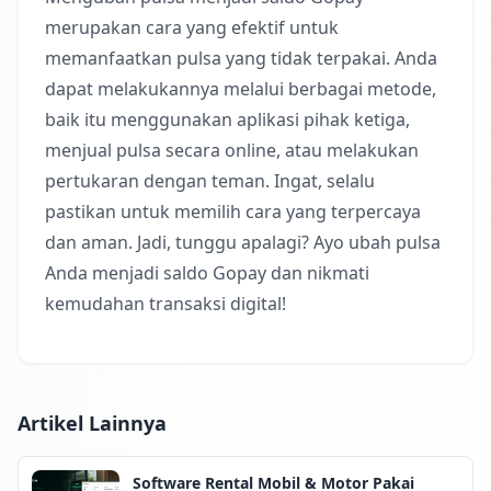
merupakan cara yang efektif untuk
memanfaatkan pulsa yang tidak terpakai. Anda
dapat melakukannya melalui berbagai metode,
baik itu menggunakan aplikasi pihak ketiga,
menjual pulsa secara online, atau melakukan
pertukaran dengan teman. Ingat, selalu
pastikan untuk memilih cara yang terpercaya
dan aman. Jadi, tunggu apalagi? Ayo ubah pulsa
Anda menjadi saldo Gopay dan nikmati
kemudahan transaksi digital!
Artikel Lainnya
Software Rental Mobil & Motor Pakai