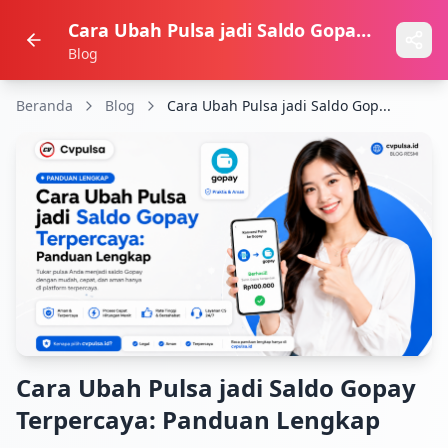
Cara Ubah Pulsa jadi Saldo Gopay Terpercaya: Panduan Lengkap
Blog
Beranda
Blog
Cara Ubah Pulsa jadi Saldo Gop...
Cara Ubah Pulsa jadi Saldo Gopay
Terpercaya: Panduan Lengkap